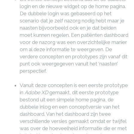
login en de nieuwe widget op de home pagina.
De dubbele login was gebaseerd op het
scenario dat je zelf nazorg nodig hebt maar je
naasten bijvoorbeeld ook en je dat beiden
moet kunnen regelen. Een patiënten dashboard
voor de nazorg was een overzichtelijke manier
om al deze informatie te weergeven. De
verdere concepten en prototypes zijn vanaf dit
punt ook weergegeven vanuit het ‘naasten’
perspectief.
Vanuit deze concepten is een eerste prototype
in
Adobe XD
gemaakt, dit eerste prototype
bestond uit een simpele home pagina, de
dubbele inlog en een conceptversie van het
dashboard. Van het dashboard zijn twee
verschillende versies gemaakt omdat er twijfel
was over de hoeveelheid informatie die er met