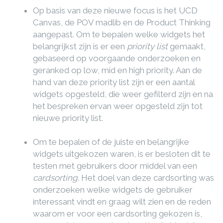
Op basis van deze nieuwe focus is het UCD
Canvas, de POV madlib en de Product Thinking
aangepast. Om te bepalen welke widgets het
belangrijkst zijn is er een
priority list
gemaakt,
gebaseerd op voorgaande onderzoeken en
geranked op low, mid en high priority. Aan de
hand van deze priority list zijn er een aantal
widgets opgesteld, die weer gefilterd zijn en na
het bespreken ervan weer opgesteld zijn tot
nieuwe priority list.
Om te bepalen of de juiste en belangrijke
widgets uitgekozen waren, is er besloten dit te
testen met gebruikers door middel van een
cardsorting
. Het doel van deze cardsorting was
onderzoeken welke widgets de gebruiker
interessant vindt en graag wilt zien en de reden
waarom er voor een cardsorting gekozen is,