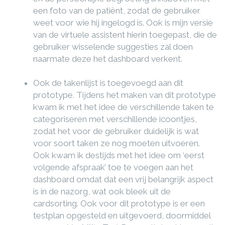
een foto van de patiënt, zodat de gebruiker
weet voor wie hij ingelogd is. Ook is mijn versie
van de virtuele assistent hierin toegepast, die de
gebruiker wisselende suggesties zal doen
naarmate deze het dashboard verkent.
Ook de takenlijst is toegevoegd aan dit
prototype. Tijdens het maken van dit prototype
kwam ik met het idee de verschillende taken te
categoriseren met verschillende icoontjes,
zodat het voor de gebruiker duidelijk is wat
voor soort taken ze nog moeten uitvoeren.
Ook kwam ik destijds met het idee om ‘eerst
volgende afspraak’ toe te voegen aan het
dashboard omdat dat een vrij belangrijk aspect
is in de nazorg, wat ook bleek uit de
cardsorting. Ook voor dit prototype is er een
testplan opgesteld en uitgevoerd, doormiddel