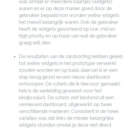
was omdat er meerdere kaartjes (widgets)
waren en er op deze manier goed door de
gebruiker bepaald kon worden welke widgets
het meest belangrijk waren. Ook de gebruiker
heeft de widgets gesorteerd op low, mid en
high priority en op basis van wat de gebruiker
graag wilt zien.
De resultaten van de cardsorting hebben geleid
tot welke widgets in het prototype verwerkt
zouden worden en op basis daarvan is er een
stap terug gezet en een nieuw dashboard
ontworpen. De schets die ik hiervoor gemaakt
heb is de aanleiding geweest voor het
eindproduct. De schets zelf bestond uit een
vernieuwd dashboard, uitgewerkt op twee
verschillende manieren. Consistent in de twee
variaties was dat links de minder belangrijke
widgets stonden omdat je deze niet direct