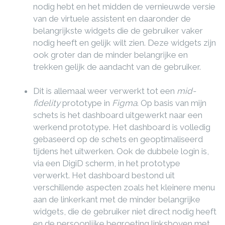
nodig hebt en het midden de vernieuwde versie
van de virtuele assistent en daaronder de
belangrijkste widgets die de gebruiker vaker
nodig heeft en gelijk wilt zien. Deze widgets zijn
ook groter dan de minder belangrijke en
trekken gelijk de aandacht van de gebruiker.
Dit is allemaal weer verwerkt tot een
mid-
fidelity
prototype in
Figma
. Op basis van mijn
schets is het dashboard uitgewerkt naar een
werkend prototype. Het dashboard is volledig
gebaseerd op de schets en geoptimaliseerd
tijdens het uitwerken. Ook de dubbele login is,
via een DigiD scherm, in het prototype
verwerkt. Het dashboard bestond uit
verschillende aspecten zoals het kleinere menu
aan de linkerkant met de minder belangrijke
widgets, die de gebruiker niet direct nodig heeft
en de persoonlijke begroeting linksboven met