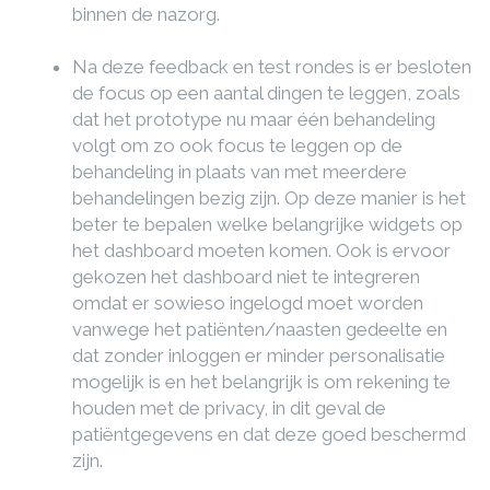
binnen de nazorg.
Na deze feedback en test rondes is er besloten
de focus op een aantal dingen te leggen, zoals
dat het prototype nu maar één behandeling
volgt om zo ook focus te leggen op de
behandeling in plaats van met meerdere
behandelingen bezig zijn. Op deze manier is het
beter te bepalen welke belangrijke widgets op
het dashboard moeten komen. Ook is ervoor
gekozen het dashboard niet te integreren
omdat er sowieso ingelogd moet worden
vanwege het patiënten/naasten gedeelte en
dat zonder inloggen er minder personalisatie
mogelijk is en het belangrijk is om rekening te
houden met de privacy, in dit geval de
patiëntgegevens en dat deze goed beschermd
zijn.