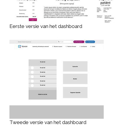
Eerste versie van het dashboard
Tweede versie van het dashboard