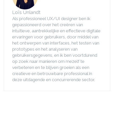
Loïs Unlandt
Als professioneel UX/UI designer ben ik
gepassioneerd over het creëren van
intuïtieve, aantrekkelijke en effectieve digitale
ervaringen voor gebruikers, door middel van
het ontwerpen van interfaces, het testen van
prototypes en het analyseren van
gebruikersgegevens, en ik ben voortdurend
op zoek naar manieren om mezelf te
verbeteren en te blijven groeien als een
creatieve en betrouwbare professional in
deze uitdagende en concurrerende sector.