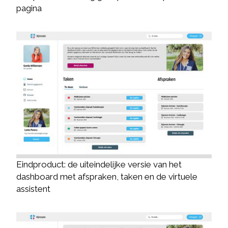
pagina
Eindproduct: de uiteindelijke versie van het
dashboard met afspraken, taken en de virtuele
assistent