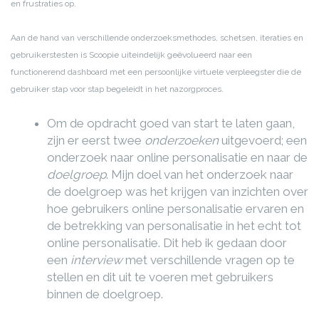
en frustraties op.
Aan de hand van verschillende onderzoeksmethodes, schetsen, iteraties en
gebruikerstesten is Scoopie uiteindelijk geëvolueerd naar een
functionerend dashboard met een persoonlijke virtuele verpleegster die de
gebruiker stap voor stap begeleidt in het nazorgproces.
Om de opdracht goed van start te laten gaan,
zijn er eerst twee
onderzoeken
uitgevoerd; een
onderzoek naar online personalisatie en naar de
doelgroep
. Mijn doel van het onderzoek naar
de doelgroep was het krijgen van inzichten over
hoe gebruikers online personalisatie ervaren en
de betrekking van personalisatie in het echt tot
online personalisatie. Dit heb ik gedaan door
een
interview
met verschillende vragen op te
stellen en dit uit te voeren met gebruikers
binnen de doelgroep.