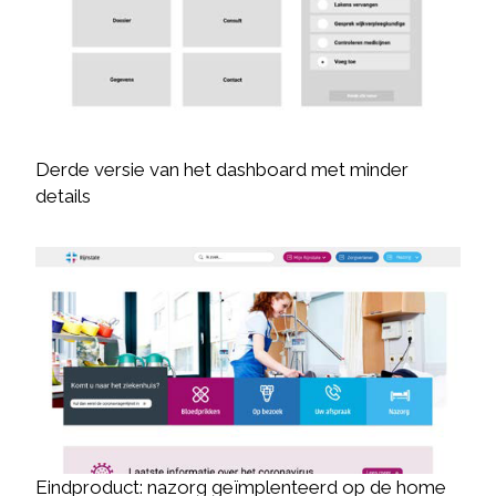
Derde versie van het dashboard met minder
details
Eindproduct: nazorg geïmplenteerd op de home