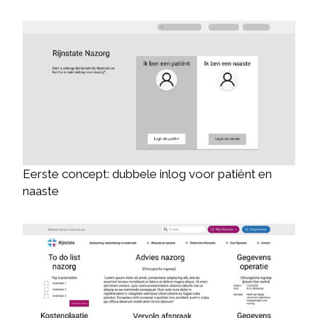
Eerste concept: dubbele inlog voor patiënt en
naaste