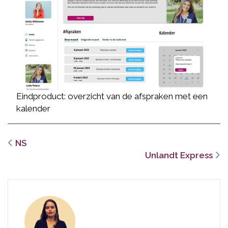
Eindproduct: overzicht van de afspraken met een
kalender
NS
Unlandt Express